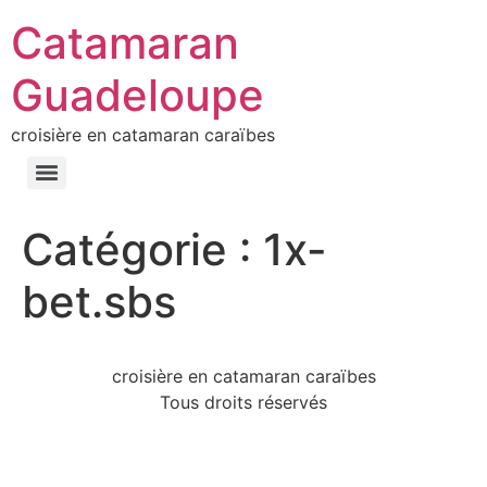
Catamaran
Guadeloupe
croisière en catamaran caraïbes
Catégorie :
1x-
bet.sbs
croisière en catamaran caraïbes
Tous droits réservés