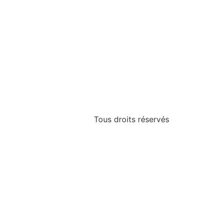
Tous droits réservés