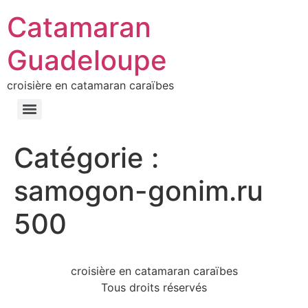
Catamaran
Guadeloupe
croisière en catamaran caraïbes
Catégorie :
samogon-gonim.ru
500
croisière en catamaran caraïbes
Tous droits réservés