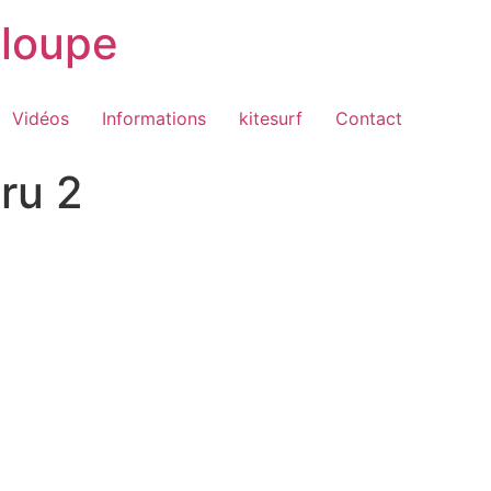
loupe
Vidéos
Informations
kitesurf
Contact
.ru 2