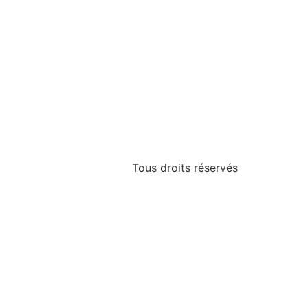
Tous droits réservés