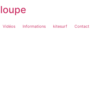
loupe
Vidéos
Informations
kitesurf
Contact