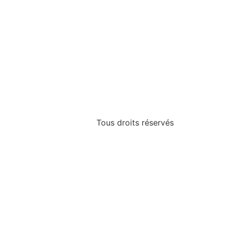
Tous droits réservés