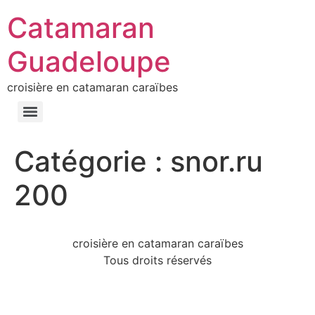
Catamaran
Guadeloupe
croisière en catamaran caraïbes
Catégorie :
snor.ru
200
croisière en catamaran caraïbes
Tous droits réservés