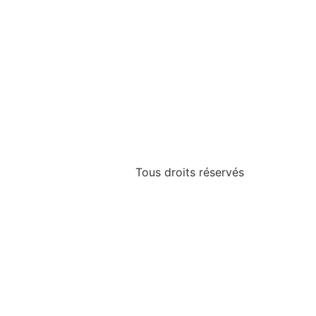
Tous droits réservés