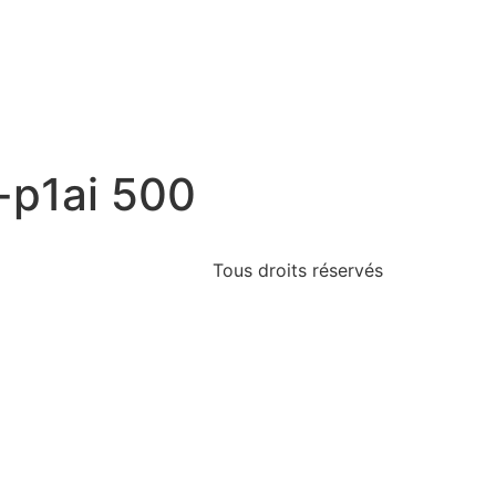
-p1ai 500
Tous droits réservés